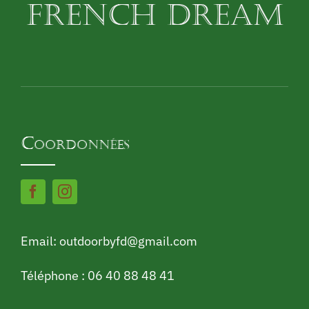
FRENCH DREAM
Coordonnées
Email: outdoorbyfd@gmail.com
Téléphone : 06 40 88 48 41