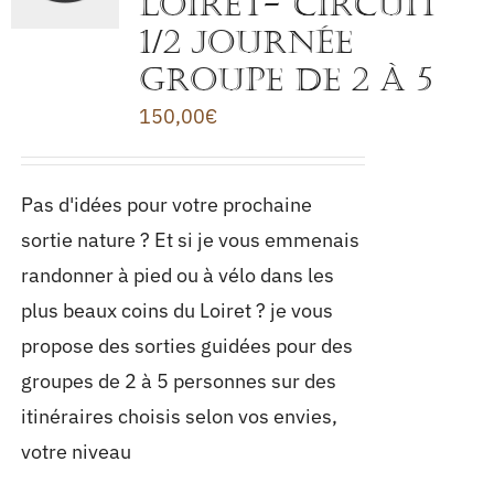
LOIRET- Circuit
1/2 journée
groupe de 2 à 5
150,00
€
Pas d'idées pour votre prochaine
sortie nature ? Et si je vous emmenais
randonner à pied ou à vélo dans les
plus beaux coins du Loiret ? je vous
propose des sorties guidées pour des
groupes de 2 à 5 personnes sur des
itinéraires choisis selon vos envies,
votre niveau