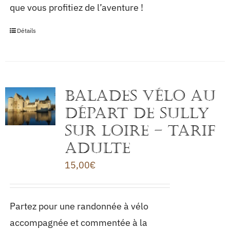
que vous profitiez de l’aventure !
Détails
BALADES VÉLO au
départ de Sully
sur Loire – TARIF
ADULTE
15,00
€
Partez pour une randonnée à vélo
accompagnée et commentée à la