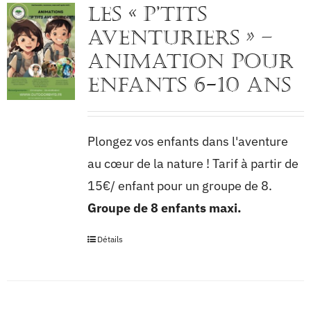
Les « p’tits
aventuriers » –
Animation pour
enfants 6-10 ans
Plongez vos enfants dans l'aventure
au cœur de la nature ! Tarif à partir de
15€/ enfant pour un groupe de 8.
Groupe de 8 enfants maxi.
Détails