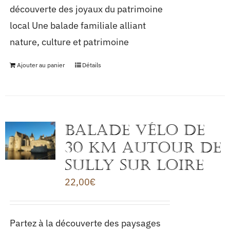
découverte des joyaux du patrimoine
local Une balade familiale alliant
nature, culture et patrimoine
Ajouter au panier
Détails
BALADE VÉLO de
30 km autour de
SULLY sur LOIRE
22,00
€
Partez à la découverte des paysages