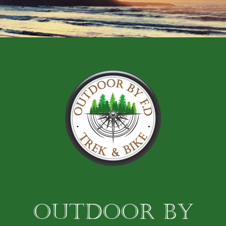
OUTDOOR BY