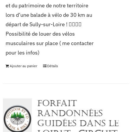
et du patrimoine de notre territoire
lors d’une balade à vélo de 30 km au
départ de Sully-sur-Loire ! 🚴‍♀️🚴‍♂️
Possibilité de louer des vélos
musculaires sur place ( me contacter
pour les infos)
Ajouter au panier
Détails
FORFAIT
RANDONNÉES
GUIDÉES DANS LE