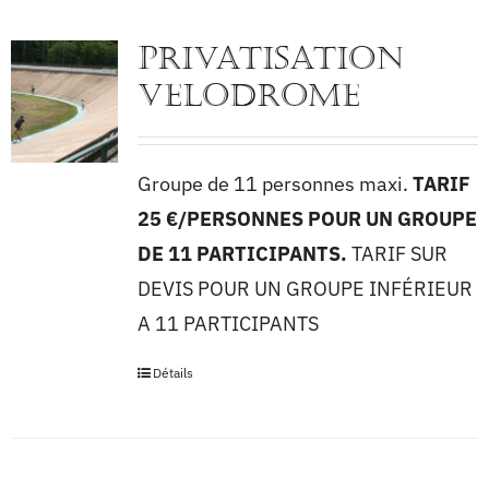
PRIVATISATION
VELODROME
Groupe de 11 personnes maxi.
TARIF
25 €/PERSONNES POUR UN GROUPE
DE 11 PARTICIPANTS.
TARIF SUR
DEVIS POUR UN GROUPE INFÉRIEUR
A 11 PARTICIPANTS
Détails