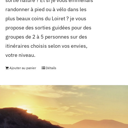
sortie nature ? Et si je vous emmenais
randonner à pied ou à vélo dans les
plus beaux coins du Loiret ? je vous
propose des sorties guidées pour des
groupes de 2 à 5 personnes sur des
itinéraires choisis selon vos envies,
votre niveau.
Ajouter au panier
Détails