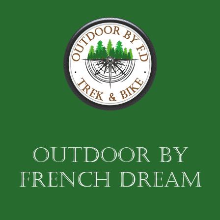
OUTDOOR BY
FRENCH DREAM