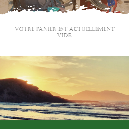
Votre panier est actuellement
vide.