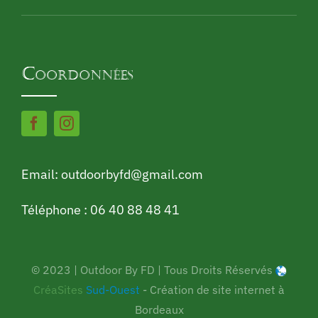
Coordonnées
Email: outdoorbyfd@gmail.com
Téléphone : 06 40 88 48 41
© 2023 | Outdoor By FD | Tous Droits Réservés
CréaSites
Sud-Ouest
- Création de site internet à
Bordeaux