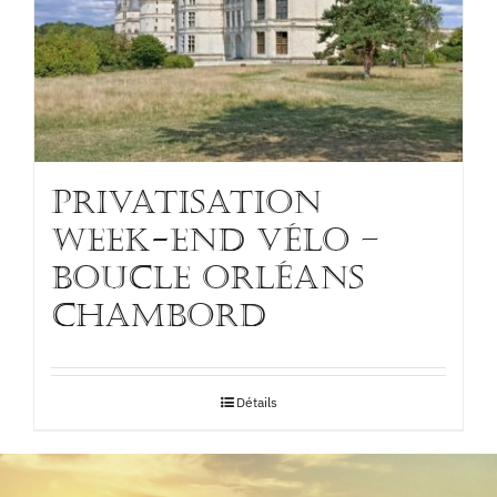
PRIVATISATION
WEEK-END VÉLO –
BOUCLE ORLÉANS
CHAMBORD
Détails