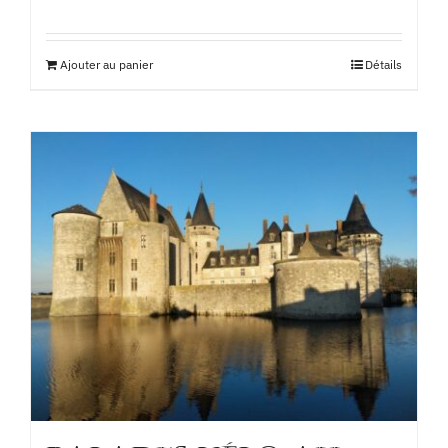
Ajouter au panier
Détails