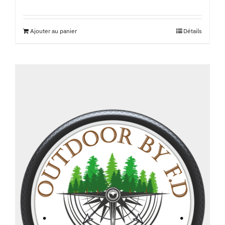
Ajouter au panier
Détails