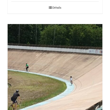
Détails