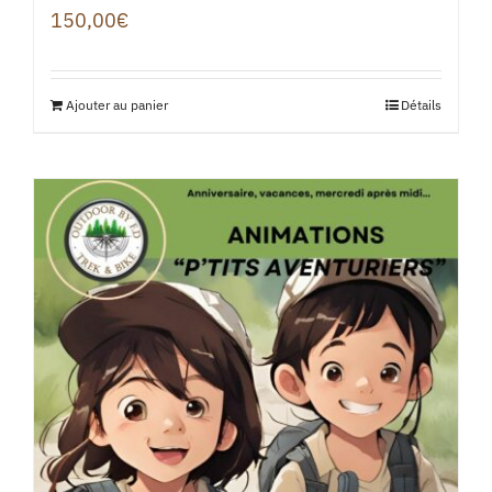
150,00
€
Ajouter au panier
Détails