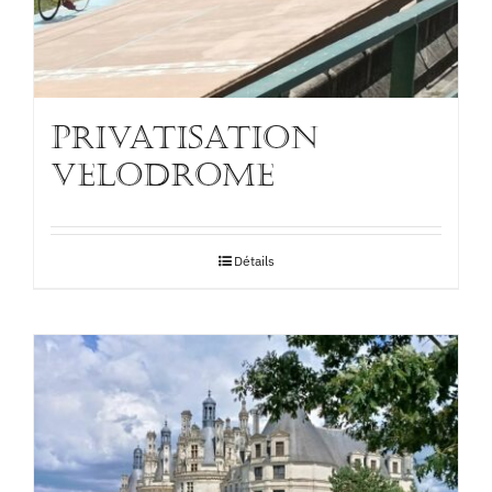
PRIVATISATION
VELODROME
Détails