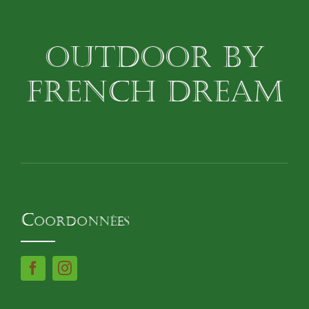
OUTDOOR BY
FRENCH DREAM
Coordonnées