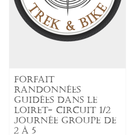
FORFAIT
RANDONNÉES
GUIDÉES DANS LE
LOIRET- Circuit 1/2
journée groupe de
2 à 5