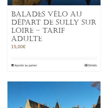
BALADES VÉLO au
départ de Sully sur
Loire – TARIF
ADULTE
15,00
€
Ajouter au panier
Détails