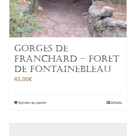
GORGES DE
FRANCHARD – FORET
DE FONTAINEBLEAU
45,00
€
Ajouter au panier
Détails