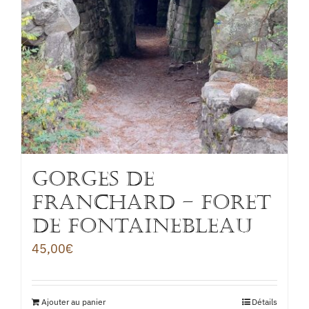
GORGES DE
FRANCHARD – FORET
DE FONTAINEBLEAU
45,00
€
Ajouter au panier
Détails