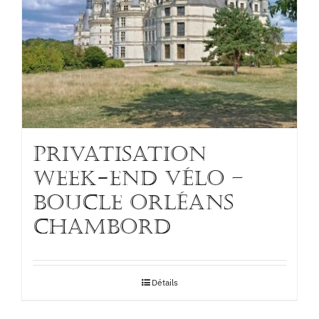
PRIVATISATION
WEEK-END VÉLO –
BOUCLE ORLÉANS
CHAMBORD
Détails