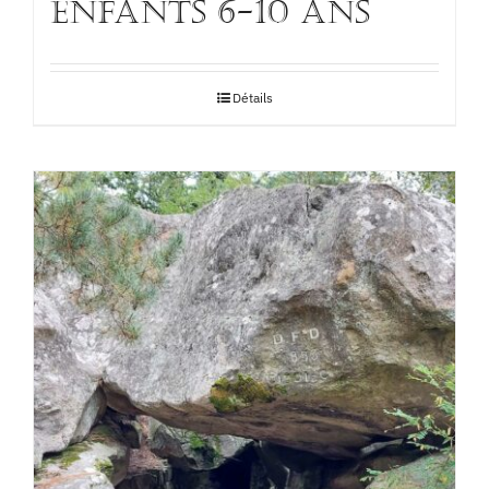
enfants 6-10 ans
Détails