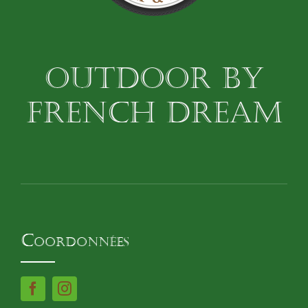
OUTDOOR BY
FRENCH DREAM
Coordonnées