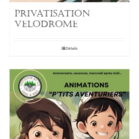
PRIVATISATION
VELODROME
Détails