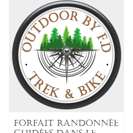
FORFAIT RANDONNÉE