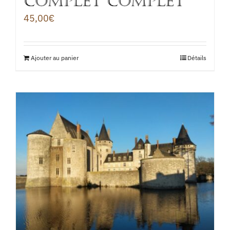
COMPLET COMPLET
45,00
€
Ajouter au panier
Détails