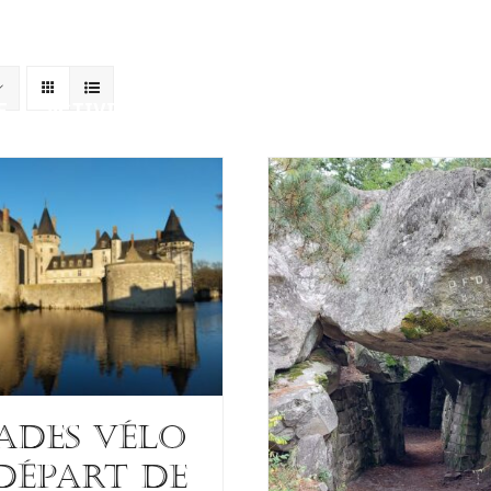
E
ACTIVITÉS
INSCRIPTIONS
ARTICLE
ADES VÉLO
départ de