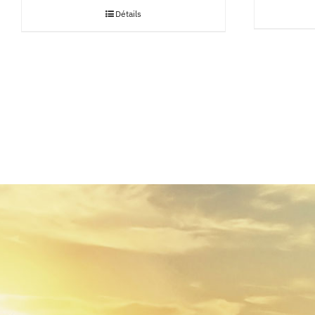
Détails