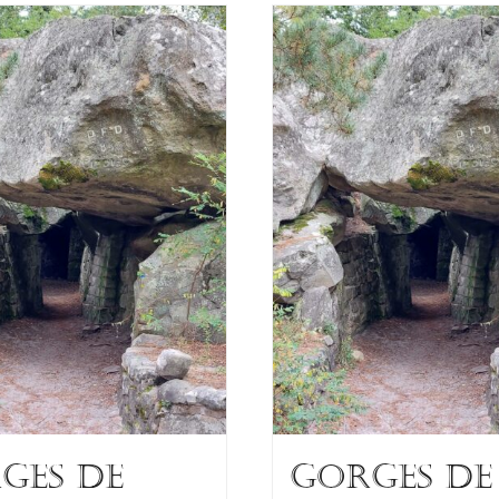
GES DE
GORGES DE