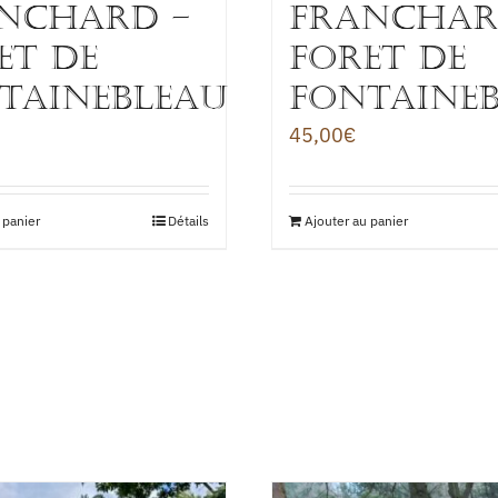
NCHARD –
FRANCHAR
ET DE
FORET DE
TAINEBLEAU
FONTAINE
45,00
€
 panier
Détails
Ajouter au panier