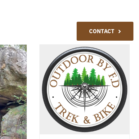
S
CONTACT