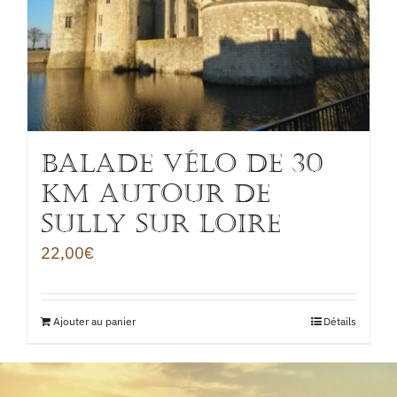
BALADE VÉLO de 30
km autour de
SULLY sur LOIRE
22,00
€
Ajouter au panier
Détails