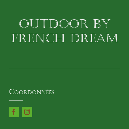
OUTDOOR BY
FRENCH DREAM
Coordonnées