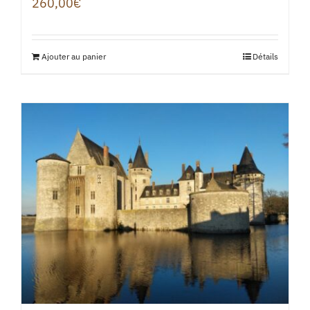
260,00
€
Ajouter au panier
Détails