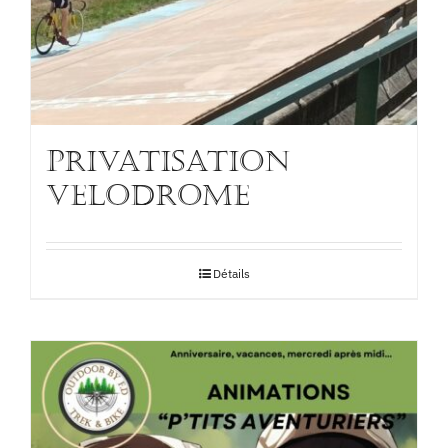
PRIVATISATION
VELODROME
Détails