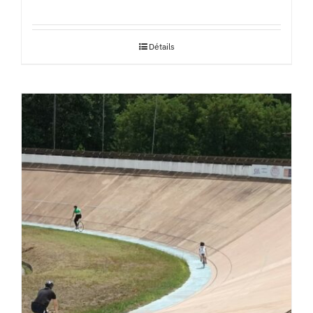
Détails