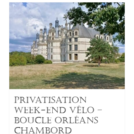
PRIVATISATION
WEEK-END VÉLO –
BOUCLE ORLÉANS
CHAMBORD