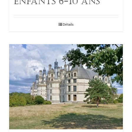
enfants 6-10 ans
Détails