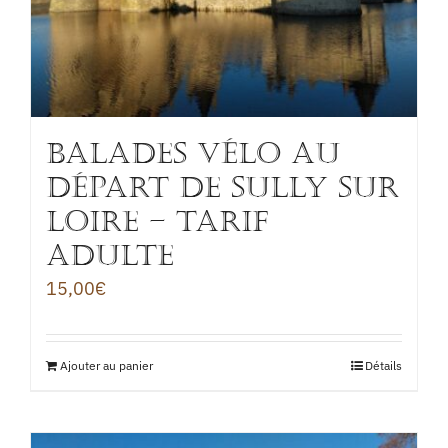
BALADES VÉLO au
départ de Sully sur
Loire – TARIF
ADULTE
15,00
€
Ajouter au panier
Détails