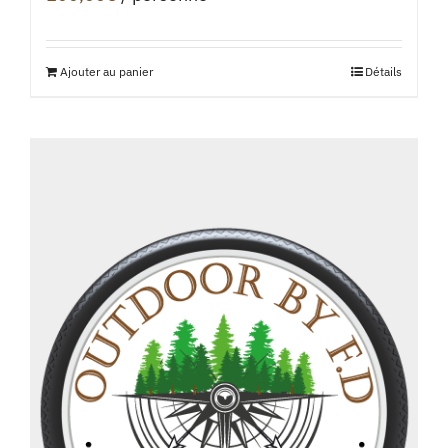
Ajouter au panier
Détails