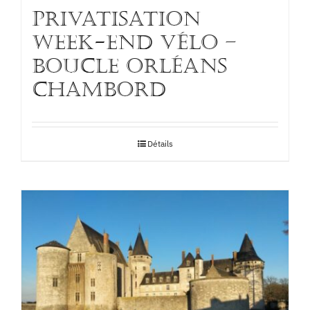
PRIVATISATION
WEEK-END VÉLO –
BOUCLE ORLÉANS
CHAMBORD
Détails