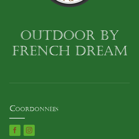
OUTDOOR BY
FRENCH DREAM
Coordonnées