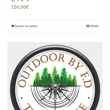
150,00
€
Ajouter au panier
Détails