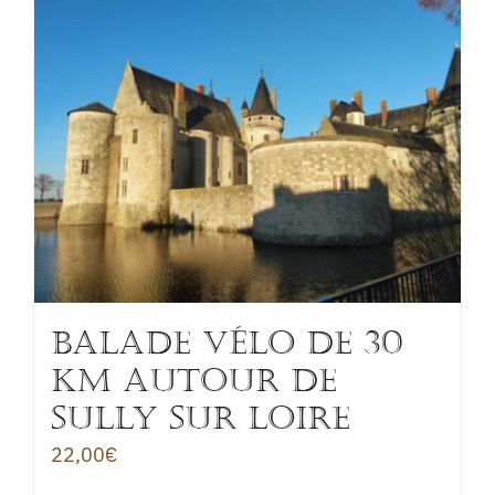
BALADE VÉLO de 30
km autour de
SULLY sur LOIRE
22,00
€