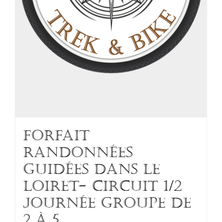
FORFAIT
RANDONNÉES
GUIDÉES DANS LE
LOIRET- Circuit 1/2
journée groupe de
2 à 5