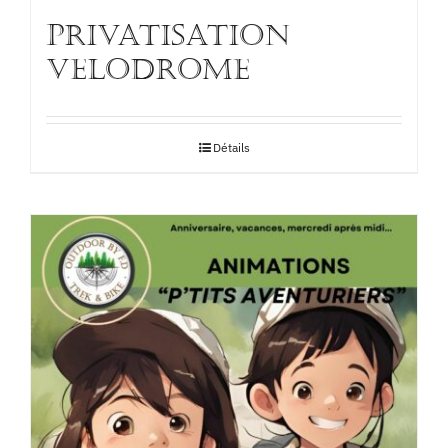
PRIVATISATION
VELODROME
Détails