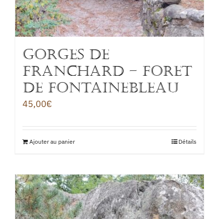
GORGES DE
FRANCHARD – FORET
DE FONTAINEBLEAU
45,00
€
Ajouter au panier
Détails