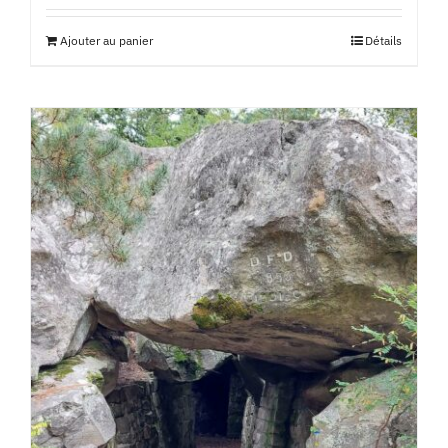
Ajouter au panier
Détails