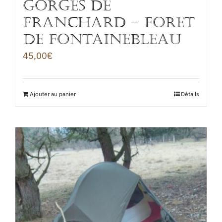
GORGES DE
FRANCHARD – FORET
DE FONTAINEBLEAU
45,00
€
Ajouter au panier
Détails