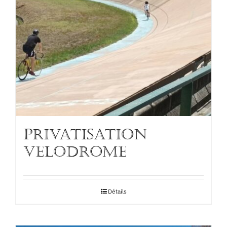
PRIVATISATION
VELODROME
Détails