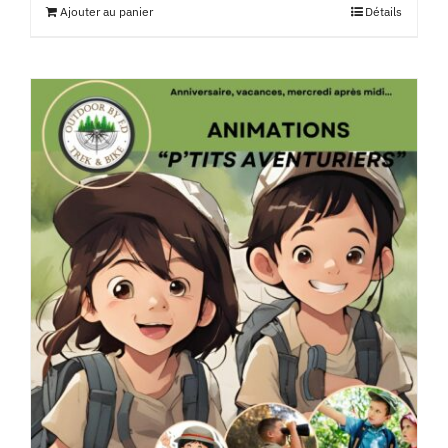
Ajouter au panier
Détails