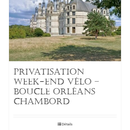
PRIVATISATION
WEEK-END VÉLO –
BOUCLE ORLÉANS
CHAMBORD
Détails