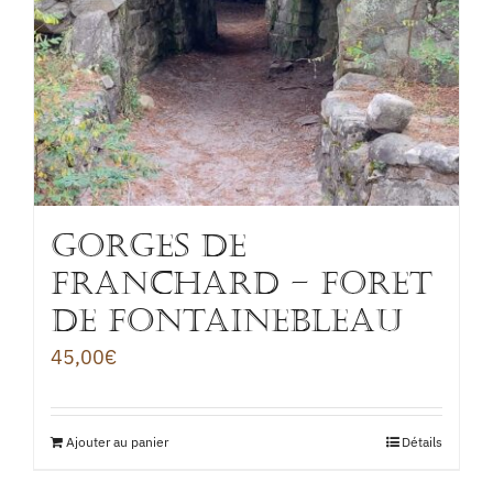
GORGES DE
FRANCHARD – FORET
DE FONTAINEBLEAU
45,00
€
Ajouter au panier
Détails