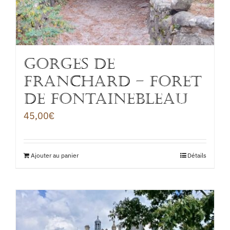
GORGES DE
FRANCHARD – FORET
DE FONTAINEBLEAU
45,00
€
Ajouter au panier
Détails