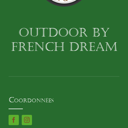
OUTDOOR BY
FRENCH DREAM
Coordonnées