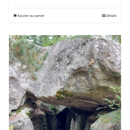
Ajouter au panier
Détails