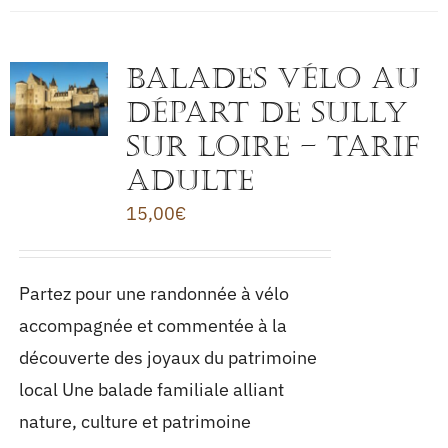
BALADES VÉLO au
départ de Sully
sur Loire – TARIF
ADULTE
15,00
€
Partez pour une randonnée à vélo
accompagnée et commentée à la
découverte des joyaux du patrimoine
local Une balade familiale alliant
nature, culture et patrimoine