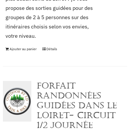
propose des sorties guidées pour des
groupes de 2 à 5 personnes sur des
itinéraires choisis selon vos envies,
votre niveau.
Ajouter au panier
Détails
FORFAIT
RANDONNÉES
GUIDÉES DANS LE
LOIRET- Circuit
1/2 journée