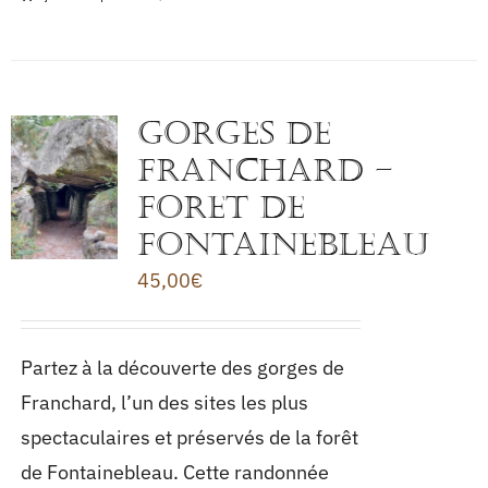
GORGES DE
FRANCHARD –
FORET DE
FONTAINEBLEAU
45,00
€
Partez à la découverte des gorges de
Franchard, l’un des sites les plus
spectaculaires et préservés de la forêt
de Fontainebleau. Cette randonnée