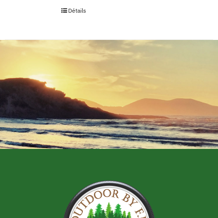
Détails