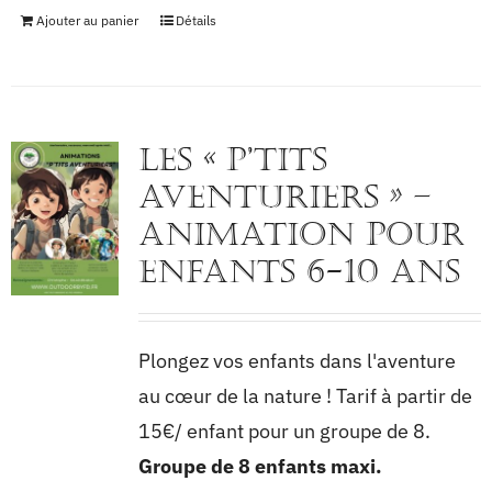
Ajouter au panier
Détails
Les « p’tits
aventuriers » –
Animation pour
enfants 6-10 ans
Plongez vos enfants dans l'aventure
au cœur de la nature ! Tarif à partir de
15€/ enfant pour un groupe de 8.
Groupe de 8 enfants maxi.