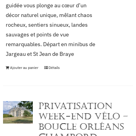
guidée vous plonge au cœur d’un
décor naturel unique, mêlant chaos
rocheux, sentiers sinueux, landes
sauvages et points de vue
remarquables. Départ en minibus de
Jargeau et St Jean de Braye
Ajouter au panier
Détails
PRIVATISATION
WEEK-END VÉLO –
BOUCLE ORLÉANS