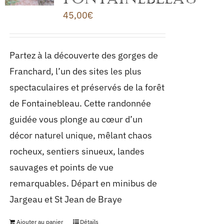
45,00
€
Partez à la découverte des gorges de
Franchard, l’un des sites les plus
spectaculaires et préservés de la forêt
de Fontainebleau. Cette randonnée
guidée vous plonge au cœur d’un
décor naturel unique, mêlant chaos
rocheux, sentiers sinueux, landes
sauvages et points de vue
remarquables. Départ en minibus de
Jargeau et St Jean de Braye
Ajouter au panier
Détails