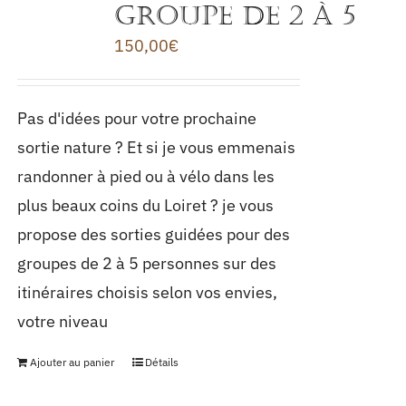
groupe de 2 à 5
150,00
€
Pas d'idées pour votre prochaine
sortie nature ? Et si je vous emmenais
randonner à pied ou à vélo dans les
plus beaux coins du Loiret ? je vous
propose des sorties guidées pour des
groupes de 2 à 5 personnes sur des
itinéraires choisis selon vos envies,
votre niveau
Ajouter au panier
Détails