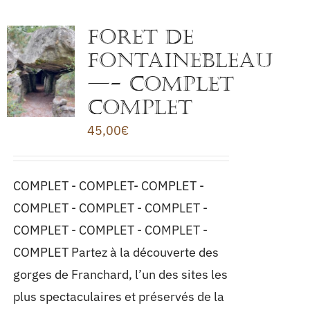
FORET DE
fontainebleau
—- COMPLET
COMPLET
45,00
€
COMPLET - COMPLET- COMPLET -
COMPLET - COMPLET - COMPLET -
COMPLET - COMPLET - COMPLET -
COMPLET Partez à la découverte des
gorges de Franchard, l’un des sites les
plus spectaculaires et préservés de la