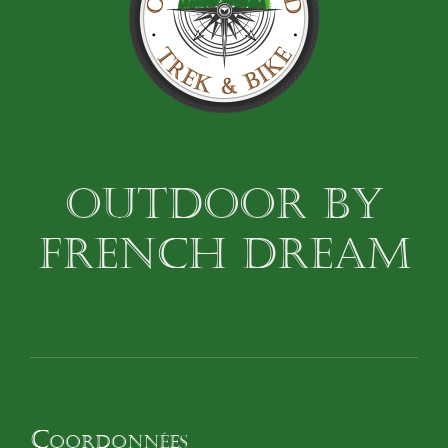
OUTDOOR BY
FRENCH DREAM
Coordonnées