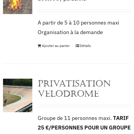
A partir de 5 à 10 personnes maxi
Organisation à la demande
Ajouter au panier
Détails
PRIVATISATION
VELODROME
Groupe de 11 personnes maxi.
TARIF
25 €/PERSONNES POUR UN GROUPE