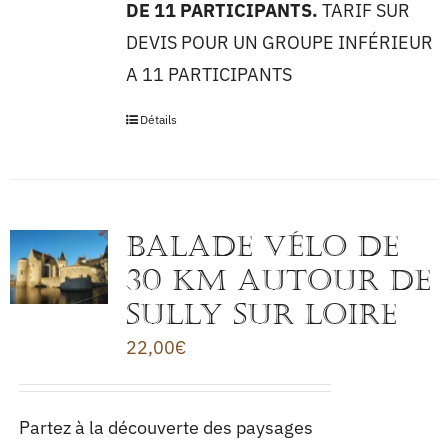
DE 11 PARTICIPANTS.
TARIF SUR
DEVIS POUR UN GROUPE INFÉRIEUR
A 11 PARTICIPANTS
Détails
BALADE VÉLO de
30 km autour de
SULLY sur LOIRE
22,00
€
Partez à la découverte des paysages